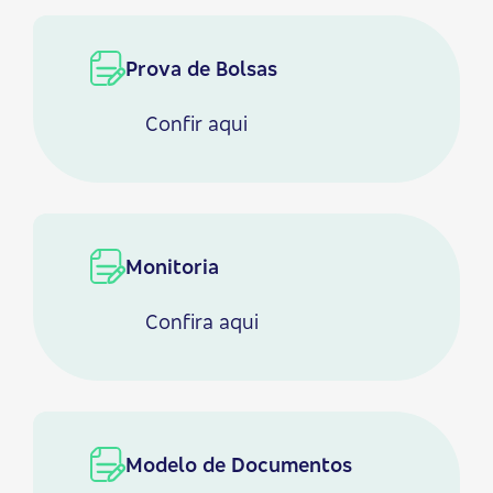
Prova de Bolsas
Confir
aqui
Monitoria
Confira
aqui
Modelo de Documentos