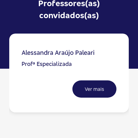
Professores(as)
convidados(as)
Alessandra Araújo Paleari
Profª Especializada
Ver mais