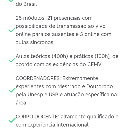
do Brasil
26 módulos: 21 presenciais com
possibilidade de transmissão ao vivo
online para os ausentes e 5 online com
aulas síncronas
Aulas teóricas (400h) e práticas (100h), de
acordo com as exigências do CFMV
COORDENADORES: Extremamente
experientes com Mestrado e Doutorado
pela Unesp e USP e atuação específica na
área
CORPO DOCENTE: altamente qualificado e
com experiência internacional