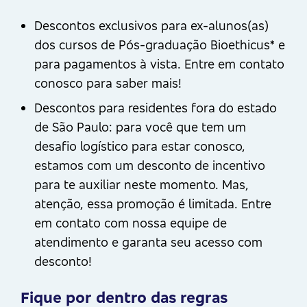
Descontos exclusivos para ex-alunos(as)
dos cursos de Pós-graduação Bioethicus* e
para pagamentos à vista. Entre em contato
conosco para saber mais!
Descontos para residentes fora do estado
de São Paulo: para você que tem um
desafio logístico para estar conosco,
estamos com um desconto de incentivo
para te auxiliar neste momento. Mas,
atenção, essa promoção é limitada. Entre
em contato com nossa equipe de
atendimento e garanta seu acesso com
desconto!
Fique por dentro das regras