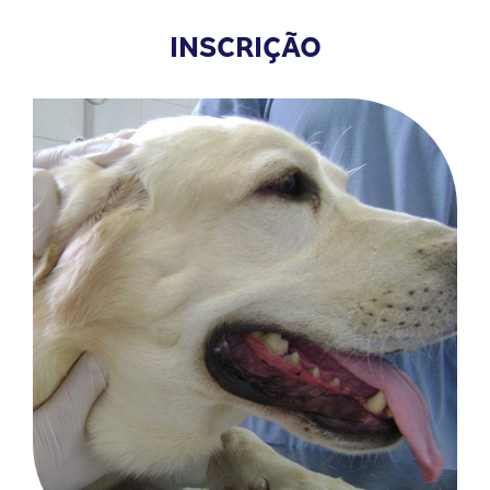
INSCRIÇÃO