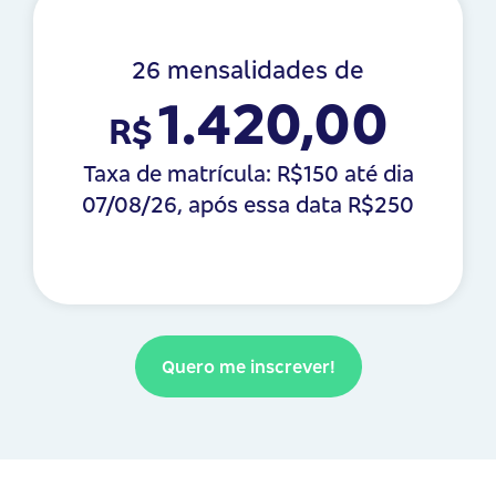
26 mensalidades de
1.420,00
R$
Taxa de matrícula: R$150 até dia
07/08/26, após essa data R$250
Quero me inscrever!