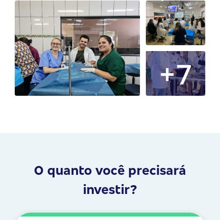
+7
O quanto você precisará
investir?