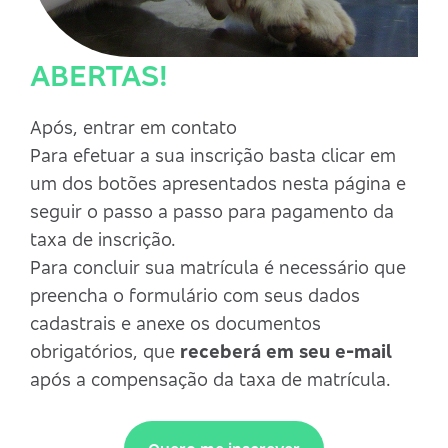
ABERTAS!
Após,
entrar em contato
Para efetuar a sua inscrição basta clicar em
um dos botões apresentados nesta página e
seguir o passo a passo para pagamento da
taxa de inscrição.
Para concluir sua matrícula é necessário que
preencha o formulário com seus dados
cadastrais e anexe os documentos
obrigatórios, que
receberá em seu e-mail
após a compensação da taxa de matrícula.