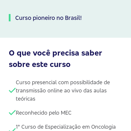
Curso pioneiro no Brasil!
O que você precisa saber
sobre este curso
Curso presencial com possibilidade de
transmissão online ao vivo das aulas
teóricas
Reconhecido pelo MEC
1° Curso de Especialização em Oncologia